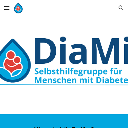
Skip to main content
Skip to navigation