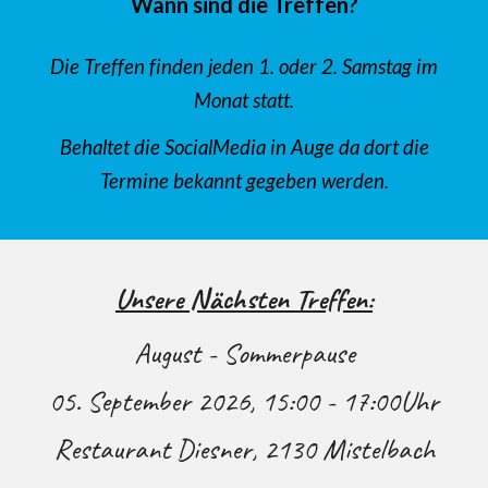
Wann sind die Treffen
?
Die Treffen finden jeden 1. oder 2. Samstag im
Monat statt.
Behaltet die SocialMedia in Auge da dort die
Termine bekannt gegeben werden.
Unsere Nächsten Treffen:
August - Sommerpause
05. September
2026, 15:00 - 17:00Uhr
Restaurant Diesner, 2130 Mistelbach