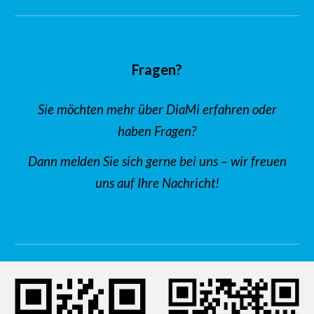
Fragen?
Sie möchten mehr über DiaMi erfahren oder
haben Fragen?
Dann melden Sie sich gerne bei uns – wir freuen
uns auf Ihre Nachricht!