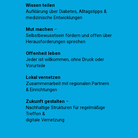
Wissen teilen
Aufklärung über Diabetes, Alltagstipps &
medizinische Entwicklungen
Mut machen
–
Selbstbewusstsein fördern und offen über
Herausforderungen sprechen
Offenheit leben
Jeder ist willkommen, ohne Druck oder
Vorurteile
Lokal vernetzen
Zusammenarbeit mit regionalen Partnern
& Einrichtungen
Zukunft gestalten
–
Nachhaltige Strukturen für regelmäßige
Treffen &
digitale Vernetzung