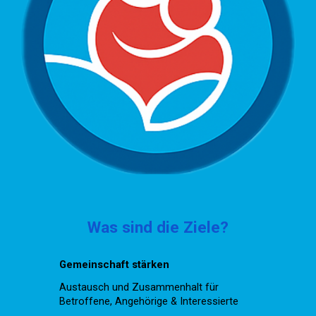
Was sind die Ziele?
Gemeinschaft stärken
Austausch und Zusammenhalt für
Betroffene, Angehörige & Interessierte