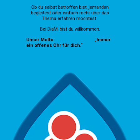
Ob du selbst betroffen bist, jemanden
begleitest oder einfach mehr über das
Thema erfahren möchtest.
B
ei DiaMi bist du willkommen.
Unser Motto:
„Immer
ein offenes Ohr für dich.“