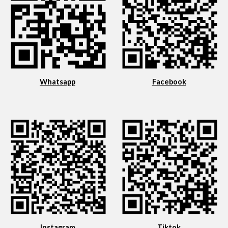
Whatsapp
Facebook
Instagram
Tiktok